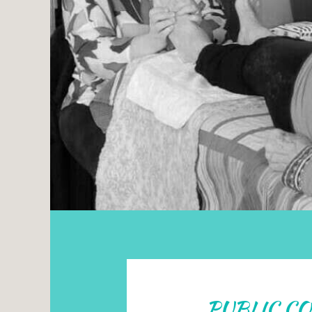
PUBLIC C