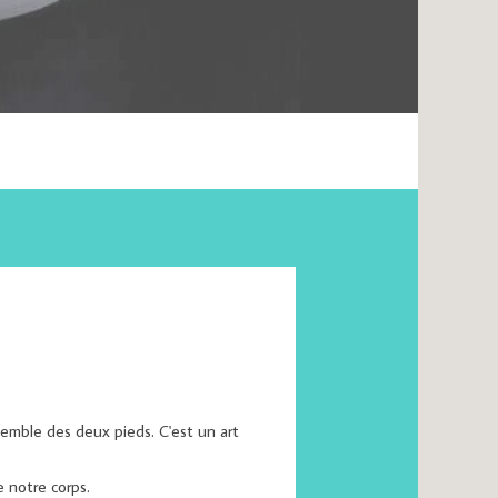
emble des deux pieds. C'est un art
e notre corps.