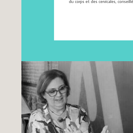
du corps et des cervicales, conseil