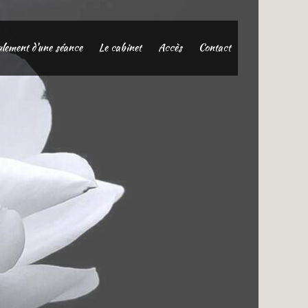
lement d'une séance
Le cabinet
Accès
Contact