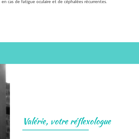
lé en cas de fatigue oculaire et de céphalées récurrentes.
Valérie, votre réflexologue