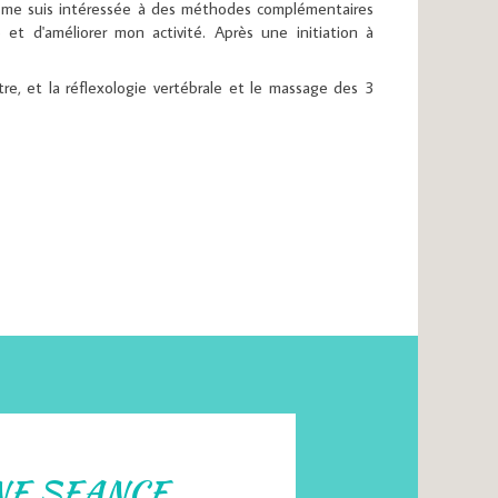
e me suis intéressée à des méthodes complémentaires
et d'améliorer mon activité. Après une initiation à
tre, et la réflexologie vertébrale et le massage des 3
NE SEANCE